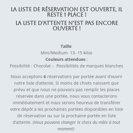
La liste de réservation est ouverte, il
reste 1 place !
La liste d’attente n’est pas encore
ouverte !
Taille
:
Mini/Medium 13- 15 kilos
Couleurs attendues
:
Possibilité : Chocolat – Possibilités de marques blanches
Nous acceptons
6
réservations
par portée avant d’ouvrir
notre liste d’attente. Si moins de chiots naissent que
prévu et que nous ne pouvons pas remplir les places
réservée dans une portée, nous vous contacterons
immédiatement et nous serons heureux de transférer
votre dépôt à les prochaines portées disponibles en liste
de réservation ou sur la prochaine portée en liste
d’attente. (
Nous pouvons changer le choix du mâle à tout
moment)