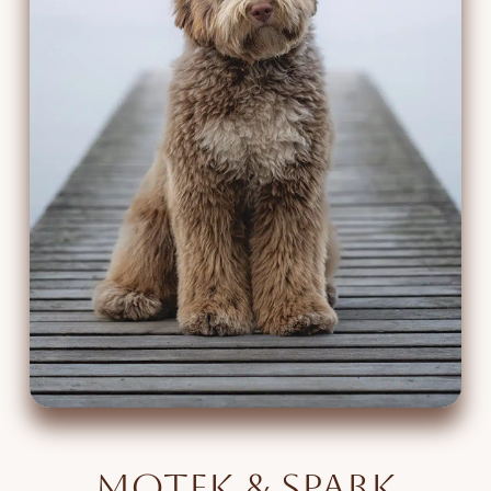
Motek & Spark