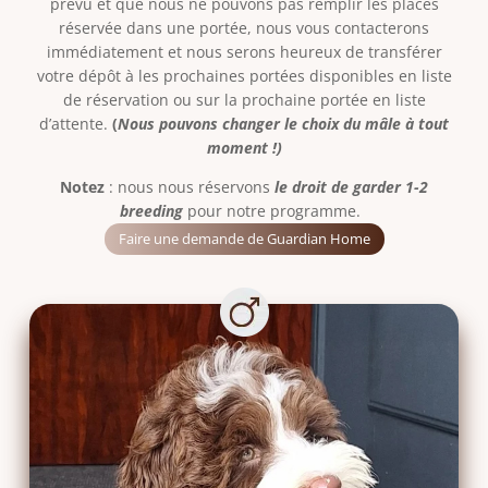
prévu et que nous ne pouvons pas remplir les places
réservée dans une portée, nous vous contacterons
immédiatement et nous serons heureux de transférer
votre dépôt à les prochaines portées disponibles en liste
de réservation ou sur la prochaine portée en liste
d’attente.
(
Nous pouvons changer le choix du mâle à tout
moment !)
Notez
: nous nous réservons
le droit de garder 1-2
breeding
pour notre programme.
Faire une demande de Guardian Home