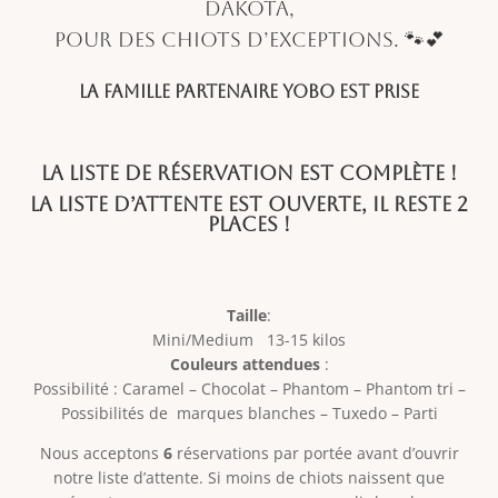
Dakota,
pour des chiots d’exceptions. 🐾💕
La Famille Partenaire YOBO est prise
La liste de réservation est complète !
La liste d’attente est ouverte, il reste 2
places !
Taille
:
Mini/Medium 13-15 kilos
Couleurs attendues
:
Possibilité : Caramel – Chocolat – Phantom – Phantom tri –
Possibilités de marques blanches – Tuxedo – Parti
Nous acceptons
6
réservations par portée avant d’ouvrir
notre liste d’attente. Si moins de chiots naissent que