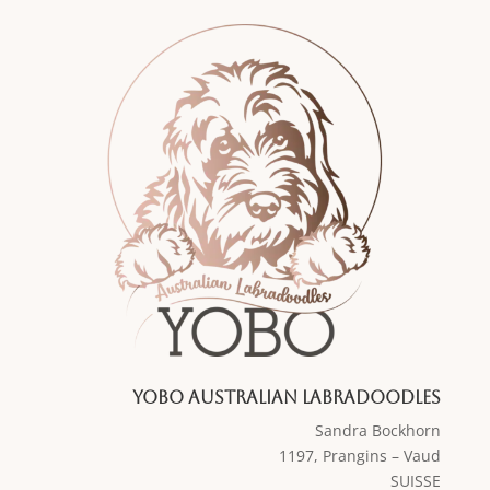
Yobo Australian Labradoodles
Sandra Bockhorn
1197, Prangins – Vaud
SUISSE