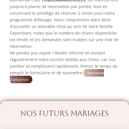
jusqu’à 6 places de réservation par portée, tout en
conservant le privilège de réserver 2 chiots pour notre
programme d’élevage. Nous comprenons votre désir
d’accueillir un adorable chiot au sein de votre famille.
Cependant, notez que le nombre de chiens disponibles
est limité, et les demandes sont traitées sur une liste de
réservation.
Ne perdez pas espoir ! Restez informé en visitant
régulièrement notre section dédiée aux chiots, car nos
portées se remplissent rapidement. Prenez le temps de
remplir le formulaire et de soumettre
Demande
.
d’adoption
Nos futurs mariages