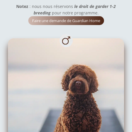
Notez
: nous nous réservons
le droit de garder 1-2
breeding
pour notre programme.
Faire une demande de Guardian Home