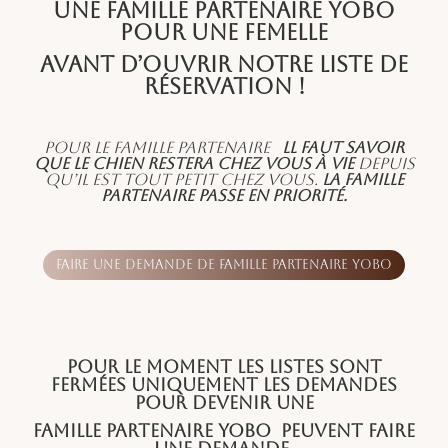
une famille partenaire YOBO
pour une femelle
avant d’ouvrir notre liste de
réservation !
Pour le Famille partenaire
ll faut savoir
que le chien restera chez vous à vie
depuis
qu’il est tout petit chez vous.
La famille
partenaire passe en priorité.
Faire une demande de famille partenaire YOBO
Pour le moment les listes sont
fermées uniquement les demandes
pour devenir une
Famille partenaire YOBO
peuvent faire