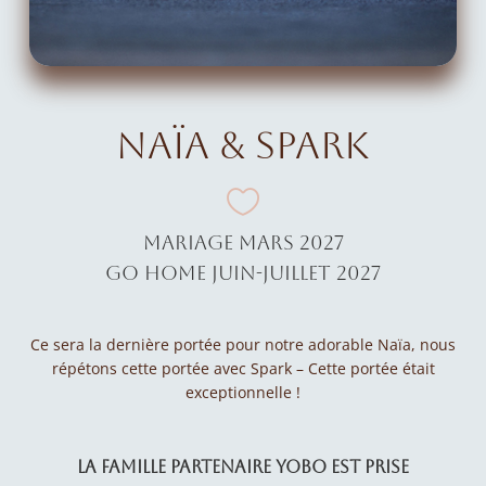
Naïa & Spark

Mariage Mars 2027
Go Home Juin-Juillet 2027
Ce sera la dernière portée pour notre adorable Naïa, nous
répétons cette portée avec Spark – Cette portée était
exceptionnelle !
La Famille Partenaire YOBO est prise