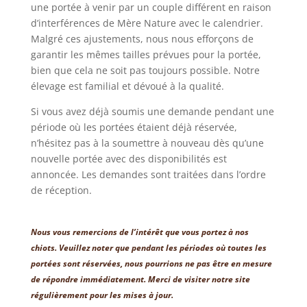
une portée à venir par un couple différent en raison
d’interférences de Mère Nature avec le calendrier.
Malgré ces ajustements, nous nous efforçons de
garantir les mêmes tailles prévues pour la portée,
bien que cela ne soit pas toujours possible. Notre
élevage est familial et dévoué à la qualité.
Si vous avez déjà soumis une demande pendant une
période où les portées étaient déjà réservée,
n’hésitez pas à la soumettre à nouveau dès qu’une
nouvelle portée avec des disponibilités est
annoncée. Les demandes sont traitées dans l’ordre
de réception.
Nous vous remercions de l’intérêt que vous portez à nos
chiots. Veuillez noter que pendant les périodes où toutes les
portées sont réservées, nous pourrions ne pas être en mesure
de répondre immédiatement. Merci de visiter notre site
régulièrement pour les mises à jour.