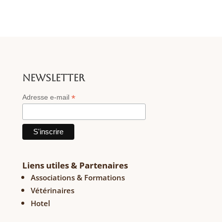
NEWSLETTER
*
Adresse e-mail
Liens utiles & Partenaires
Associations & Formations
Vétérinaires
Hotel