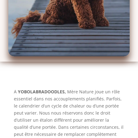
À
YOBOLABRADOODLES,
Mère Nature joue un rôle
essentiel dans nos accouplements planifiés. Parfois,
le calendrier d’un cycle de chaleur ou d’une portée
peut varier. Nous nous réservons donc le droit
d’utiliser un étalon différent pour améliorer la
qualité d’une portée. Dans certaines circonstances, il
peut être nécessaire de remplacer complètement