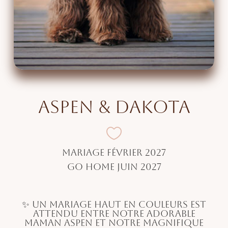
Aspen & Dakota

Mariage Février 2027
Go Home Juin 2027
✨ Un mariage haut en couleurs est
attendu entre notre adorable
maman Aspen et notre magnifique