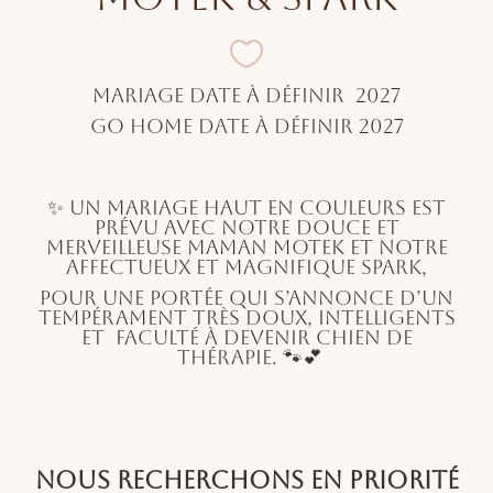

Mariage Date à définir 2027
Go Home Date à définir 2027
✨ Un mariage haut en couleurs est
prévu avec notre douce et
merveilleuse maman Motek et notre
affectueux et magnifique Spark,
pour une portée qui s’annonce d’un
tempérament très doux, intelligents
et faculté à devenir chien de
thérapie. 🐾💕
Nous recherchons en priorité