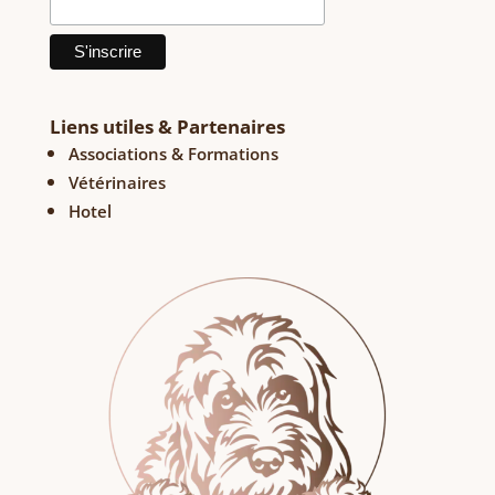
Liens utiles & Partenaires
Associations & Formations
Vétérinaires
Hotel