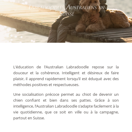
Labradoodles Australiens en
Suisse
L’éducation de l’Australian Labradoodle repose sur la
douceur et la cohérence. Intelligent et désireux de faire
plaisir, il apprend rapidement lorsqu’il est éduqué avec des
méthodes positives et respectueuses.
Une socialisation précoce permet au chiot de devenir un
chien confiant et bien dans ses pattes. Grâce à son
intelligence, l’Australian Labradoodle s’adapte facilement à la
vie quotidienne, que ce soit en ville ou à la campagne,
partout en Suisse.