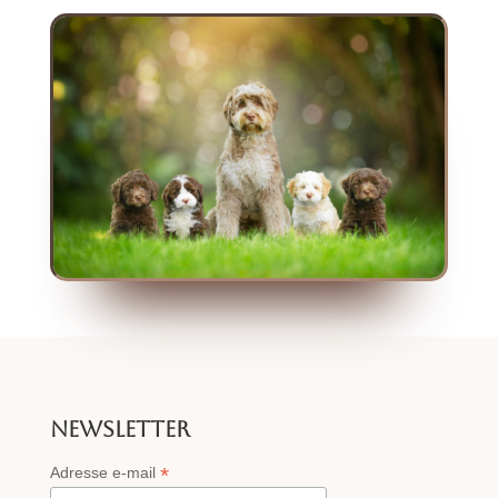
NEWSLETTER
*
Adresse e-mail