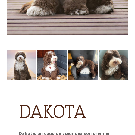
DAKOTA
Dakota, un coup de cœur dès son premier