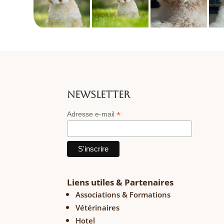
NEWSLETTER
*
Adresse e-mail
Liens utiles & Partenaires
Associations & Formations
Vétérinaires
Hotel