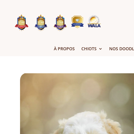
À PROPOS
CHIOTS
NOS DOODL